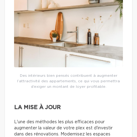
Des intérieurs bien pensés contribuent à augmenter
l’attractivité des appartements, ce qui vous permettra
d’exiger un montant de loyer profitable.
LA MISE À JOUR
L'une des méthodes les plus efficaces pour
augmenter la valeur de votre plex est d'investir
dans des rénovations. Modernisez les espaces