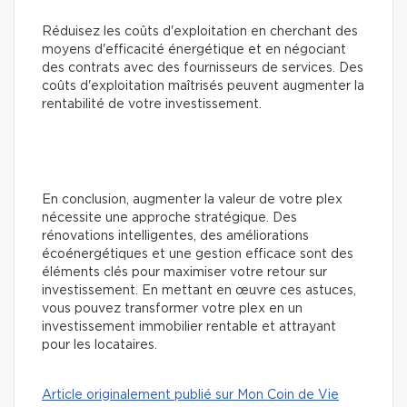
Réduisez les coûts d'exploitation en cherchant des
moyens d'efficacité énergétique et en négociant
des contrats avec des fournisseurs de services. Des
coûts d'exploitation maîtrisés peuvent augmenter la
rentabilité de votre investissement.
En conclusion, augmenter la valeur de votre plex
nécessite une approche stratégique. Des
rénovations intelligentes, des améliorations
écoénergétiques et une gestion efficace sont des
éléments clés pour maximiser votre retour sur
investissement. En mettant en œuvre ces astuces,
vous pouvez transformer votre plex en un
investissement immobilier rentable et attrayant
pour les locataires.
Article originalement publié sur Mon Coin de Vie