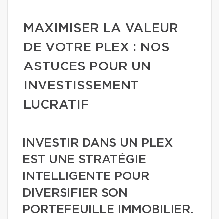
MAXIMISER LA VALEUR
DE VOTRE PLEX : NOS
ASTUCES POUR UN
INVESTISSEMENT
LUCRATIF
INVESTIR DANS UN PLEX
EST UNE STRATÉGIE
INTELLIGENTE POUR
DIVERSIFIER SON
PORTEFEUILLE IMMOBILIER.