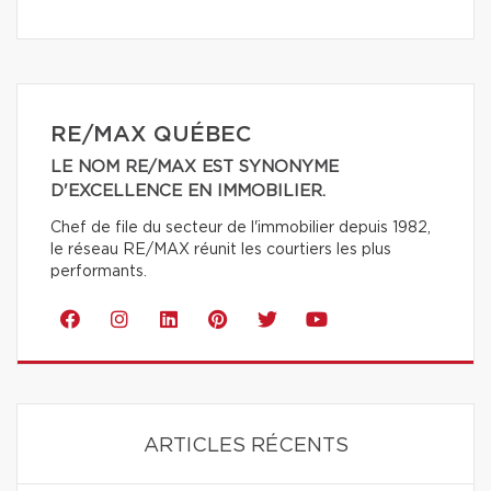
RE/MAX QUÉBEC
LE NOM RE/MAX EST SYNONYME
D'EXCELLENCE EN IMMOBILIER.
Chef de file du secteur de l'immobilier depuis 1982,
le réseau RE/MAX réunit les courtiers les plus
performants.
ARTICLES RÉCENTS