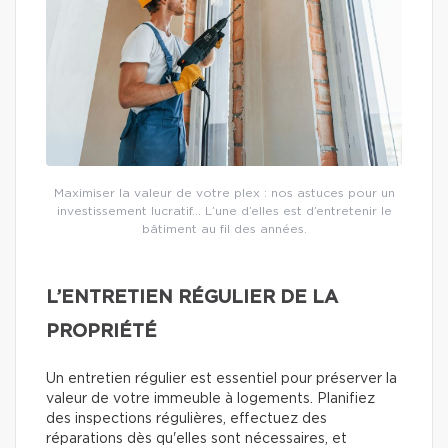
Maximiser la valeur de votre plex : nos astuces pour un
investissement lucratif… L’une d’elles est d’entretenir le
bâtiment au fil des années.
L’ENTRETIEN RÉGULIER DE LA
PROPRIÉTÉ
Un entretien régulier est essentiel pour préserver la
valeur de votre immeuble à logements. Planifiez
des inspections régulières, effectuez des
réparations dès qu'elles sont nécessaires, et