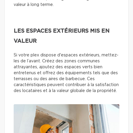
valeur à long terme.
LES ESPACES EXTÉRIEURS MIS EN
VALEUR
Si votre plex dispose d'espaces extérieurs, mettez-
les de l’avant. Créez des zones communes
attrayantes, ajoutez des espaces verts bien
entretenus et offrez des équipements tels que des
terrasses ou des aires de barbecue. Ces
caractéristiques peuvent contribuer à la satisfaction
des locataires et à la valeur globale de la propriété.