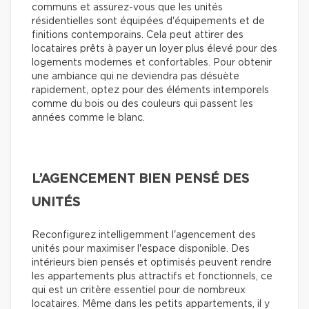
communs et assurez-vous que les unités
résidentielles sont équipées d'équipements et de
finitions contemporains. Cela peut attirer des
locataires prêts à payer un loyer plus élevé pour des
logements modernes et confortables. Pour obtenir
une ambiance qui ne deviendra pas désuète
rapidement, optez pour des éléments intemporels
comme du bois ou des couleurs qui passent les
années comme le blanc.
L’AGENCEMENT BIEN PENSÉ DES
UNITÉS
Reconfigurez intelligemment l'agencement des
unités pour maximiser l'espace disponible. Des
intérieurs bien pensés et optimisés peuvent rendre
les appartements plus attractifs et fonctionnels, ce
qui est un critère essentiel pour de nombreux
locataires. Même dans les petits appartements, il y