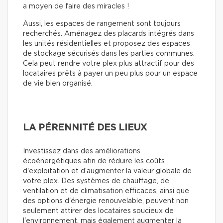
a moyen de faire des miracles !
Aussi, les espaces de rangement sont toujours
recherchés. Aménagez des placards intégrés dans
les unités résidentielles et proposez des espaces
de stockage sécurisés dans les parties communes.
Cela peut rendre votre plex plus attractif pour des
locataires prêts à payer un peu plus pour un espace
de vie bien organisé.
LA PÉRENNITÉ DES LIEUX
Investissez dans des améliorations
écoénergétiques afin de réduire les coûts
d'exploitation et d’augmenter la valeur globale de
votre plex. Des systèmes de chauffage, de
ventilation et de climatisation efficaces, ainsi que
des options d'énergie renouvelable, peuvent non
seulement attirer des locataires soucieux de
l'environnement, mais également augmenter la