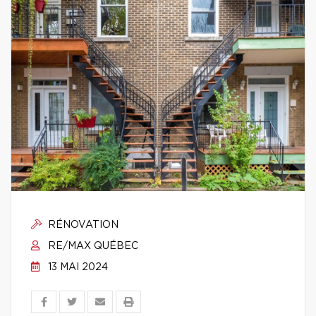
RÉNOVATION
RE/MAX QUÉBEC
13 MAI 2024