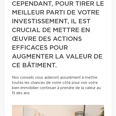
CEPENDANT, POUR TIRER LE
MEILLEUR PARTI DE VOTRE
INVESTISSEMENT, IL EST
CRUCIAL DE METTRE EN
ŒUVRE DES ACTIONS
EFFICACES POUR
AUGMENTER LA VALEUR DE
CE BÂTIMENT.
Nos conseils vous aideront assurément à mettre
toutes les chances de votre côté pour voir votre
bien immobilier continuer à prendre de la valeur au
fil des ans.