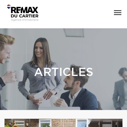
ARTICLES