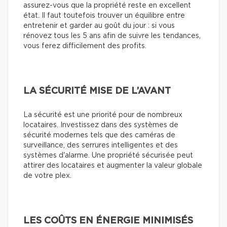
assurez-vous que la propriété reste en excellent
état. Il faut toutefois trouver un équilibre entre
entretenir et garder au goût du jour : si vous
rénovez tous les 5 ans afin de suivre les tendances,
vous ferez difficilement des profits.
LA SÉCURITÉ MISE DE L’AVANT
La sécurité est une priorité pour de nombreux
locataires. Investissez dans des systèmes de
sécurité modernes tels que des caméras de
surveillance, des serrures intelligentes et des
systèmes d'alarme. Une propriété sécurisée peut
attirer des locataires et augmenter la valeur globale
de votre plex.
LES COÛTS EN ÉNERGIE MINIMISÉS