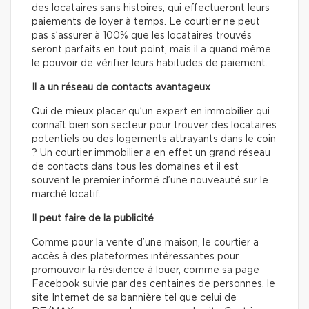
des locataires sans histoires, qui effectueront leurs
paiements de loyer à temps. Le courtier ne peut
pas s’assurer à 100% que les locataires trouvés
seront parfaits en tout point, mais il a quand même
le pouvoir de vérifier leurs habitudes de paiement.
Il a un réseau de contacts avantageux
Qui de mieux placer qu’un expert en immobilier qui
connaît bien son secteur pour trouver des locataires
potentiels ou des logements attrayants dans le coin
? Un courtier immobilier a en effet un grand réseau
de contacts dans tous les domaines et il est
souvent le premier informé d’une nouveauté sur le
marché locatif.
Il peut faire de la publicité
Comme pour la vente d’une maison, le courtier a
accès à des plateformes intéressantes pour
promouvoir la résidence à louer, comme sa page
Facebook suivie par des centaines de personnes, le
site Internet de sa bannière tel que celui de