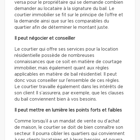
versa pour le propriétaire qui se demande combien
demander au locataire à la signature du bail. Le
courtier immobilier se fit sur le principe de l’offre et
la demande ainsi que sur les comparables du
quartier afin de déterminer le montant juste.
Il peut négocier et conseiller
Le courtier qui offre ses services pour la location
résidentielle possède de nombreuses
connaissances que ce soit en matière de courtage
immobilier, mais également quant aux règles
applicables en matière de bail résidentiel. Il peut
donc vous conseiller sur l’ensemble de ces règles.
Le courtier travaille également dans les intérêts de
son client Il s’assurera, par exemple, que les clauses
du bail conviennent bien à vos besoins.
Il peut mettre en lumière les points forts et faibles
Comme lorsqu’il a un mandat de vente ou d’achat
de maison, le courtier se doit de bien connaître son
secteur. Il pourra cibler les quartiers qui conviennent