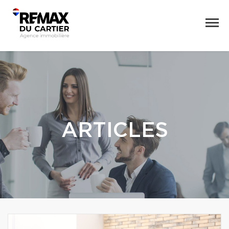
ARTICLES