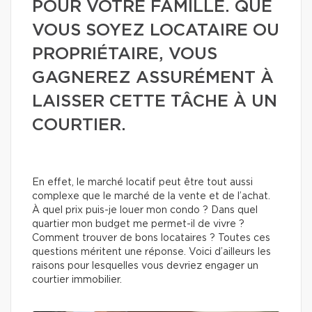
POUR VOTRE FAMILLE. QUE
VOUS SOYEZ LOCATAIRE OU
PROPRIÉTAIRE, VOUS
GAGNEREZ ASSURÉMENT À
LAISSER CETTE TÂCHE À UN
COURTIER.
En effet, le marché locatif peut être tout aussi
complexe que le marché de la vente et de l’achat.
À quel prix puis-je louer mon condo ? Dans quel
quartier mon budget me permet-il de vivre ?
Comment trouver de bons locataires ? Toutes ces
questions méritent une réponse. Voici d’ailleurs les
raisons pour lesquelles vous devriez engager un
courtier immobilier.