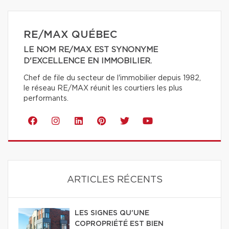
RE/MAX QUÉBEC
LE NOM RE/MAX EST SYNONYME
D'EXCELLENCE EN IMMOBILIER.
Chef de file du secteur de l'immobilier depuis 1982,
le réseau RE/MAX réunit les courtiers les plus
performants.
ARTICLES RÉCENTS
LES SIGNES QU'UNE
COPROPRIÉTÉ EST BIEN