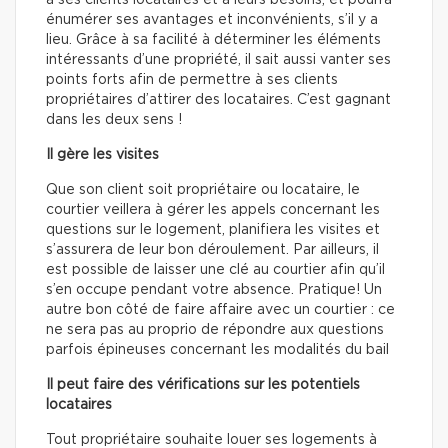
à ses clients locataires et à leurs besoins, et pourra
énumérer ses avantages et inconvénients, s’il y a
lieu. Grâce à sa facilité à déterminer les éléments
intéressants d’une propriété, il sait aussi vanter ses
points forts afin de permettre à ses clients
propriétaires d’attirer des locataires. C’est gagnant
dans les deux sens !
Il gère les visites
Que son client soit propriétaire ou locataire, le
courtier veillera à gérer les appels concernant les
questions sur le logement, planifiera les visites et
s’assurera de leur bon déroulement. Par ailleurs, il
est possible de laisser une clé au courtier afin qu’il
s’en occupe pendant votre absence. Pratique! Un
autre bon côté de faire affaire avec un courtier : ce
ne sera pas au proprio de répondre aux questions
parfois épineuses concernant les modalités du bail
Il peut faire des vérifications sur les potentiels
locataires
Tout propriétaire souhaite louer ses logements à