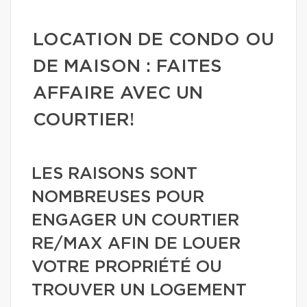
LOCATION DE CONDO OU
DE MAISON : FAITES
AFFAIRE AVEC UN
COURTIER!
LES RAISONS SONT
NOMBREUSES POUR
ENGAGER UN COURTIER
RE/MAX AFIN DE LOUER
VOTRE PROPRIÉTÉ OU
TROUVER UN LOGEMENT