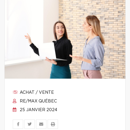
ACHAT / VENTE
RE/MAX QUÉBEC
25 JANVIER 2024