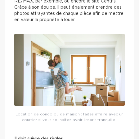
RE/MAX, par exemple, ou encore le site Centris.
Grâce à son équipe, il peut également prendre des
photos attrayantes de chaque pièce afin de mettre
en valeur la propriété à louer.
Location de condo ou de maison : faites affaire avec un
courtier si vous souhaitez avoir l’esprit tranquille !