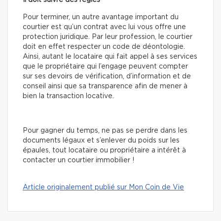
Il doit suivre des règles
Pour terminer, un autre avantage important du
courtier est qu’un contrat avec lui vous offre une
protection juridique. Par leur profession, le courtier
doit en effet respecter un code de déontologie.
Ainsi, autant le locataire qui fait appel à ses services
que le propriétaire qui l’engage peuvent compter
sur ses devoirs de vérification, d’information et de
conseil ainsi que sa transparence afin de mener à
bien la transaction locative.
Pour gagner du temps, ne pas se perdre dans les
documents légaux et s’enlever du poids sur les
épaules, tout locataire ou propriétaire a intérêt à
contacter un courtier immobilier !
Article originalement publié sur Mon Coin de Vie