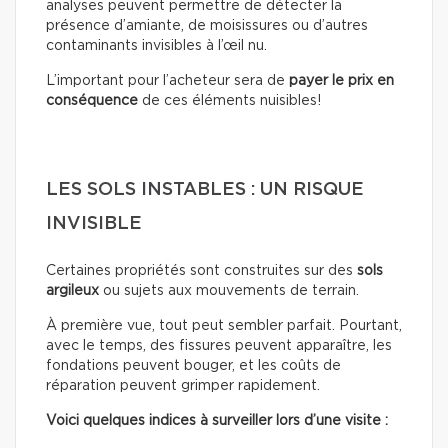
analyses peuvent permettre de détecter la
présence d’amiante, de moisissures ou d’autres
contaminants invisibles à l’œil nu.
L’important pour l’acheteur sera de
payer le prix en
conséquence
de ces éléments nuisibles!
LES SOLS INSTABLES : UN RISQUE
INVISIBLE
Certaines propriétés sont construites sur des
sols
argileux
ou sujets aux mouvements de terrain.
À première vue, tout peut sembler parfait. Pourtant,
avec le temps, des fissures peuvent apparaître, les
fondations peuvent bouger, et les coûts de
réparation peuvent grimper rapidement.
Voici quelques indices à surveiller lors d’une visite :