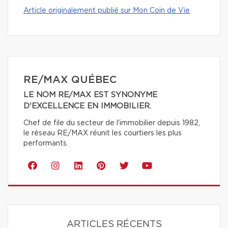
Article originalement publié sur Mon Coin de Vie
RE/MAX QUÉBEC
LE NOM RE/MAX EST SYNONYME
D'EXCELLENCE EN IMMOBILIER.
Chef de file du secteur de l'immobilier depuis 1982,
le réseau RE/MAX réunit les courtiers les plus
performants.
ARTICLES RÉCENTS