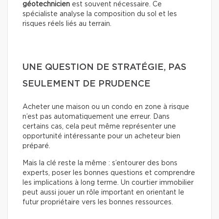
géotechnicien
est souvent nécessaire. Ce
spécialiste analyse la composition du sol et les
risques réels liés au terrain.
UNE QUESTION DE STRATÉGIE, PAS
SEULEMENT DE PRUDENCE
Acheter une maison ou un condo en zone à risque
n’est pas automatiquement une erreur. Dans
certains cas, cela peut même représenter une
opportunité intéressante pour un acheteur bien
préparé.
Mais la clé reste la même : s’entourer des bons
experts, poser les bonnes questions et comprendre
les implications à long terme. Un courtier immobilier
peut aussi jouer un rôle important en orientant le
futur propriétaire vers les bonnes ressources.