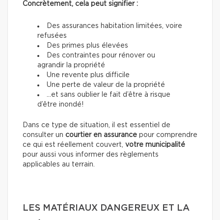
Concrètement, cela peut signifier :
Des assurances habitation limitées, voire
refusées
Des primes plus élevées
Des contraintes pour rénover ou
agrandir la propriété
Une revente plus difficile
Une perte de valeur de la propriété
…et sans oublier le fait d’être à risque
d’être inondé!
Dans ce type de situation, il est essentiel de
consulter un
courtier en assurance
pour comprendre
ce qui est réellement couvert,
votre municipalité
pour aussi vous informer des règlements
applicables au terrain.
LES MATÉRIAUX DANGEREUX ET LA