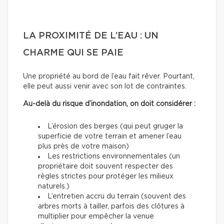
LA PROXIMITÉ DE L’EAU : UN
CHARME QUI SE PAIE
Une propriété au bord de l’eau fait rêver. Pourtant,
elle peut aussi venir avec son lot de contraintes.
Au-delà du risque d’inondation, on doit considérer :
L’érosion des berges (qui peut gruger la
superficie de votre terrain et amener l’eau
plus près de votre maison)
Les restrictions environnementales (un
propriétaire doit souvent respecter des
règles strictes pour protéger les milieux
naturels.)
L’entretien accru du terrain (souvent des
arbres morts à tailler, parfois des clôtures à
multiplier pour empêcher la venue