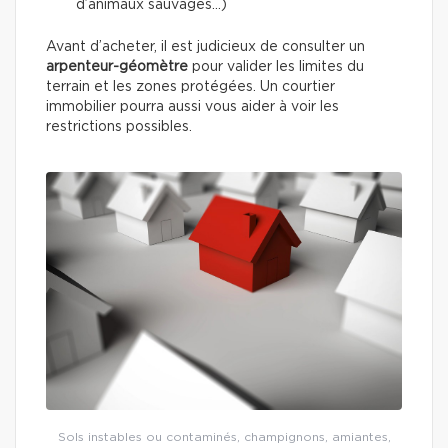
d’animaux sauvages…)
Avant d’acheter, il est judicieux de consulter un
arpenteur-géomètre
pour valider les limites du
terrain et les zones protégées. Un courtier
immobilier pourra aussi vous aider à voir les
restrictions possibles.
Sols instables ou contaminés, champignons, amiantes,