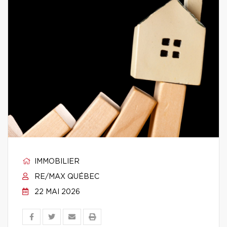
IMMOBILIER
RE/MAX QUÉBEC
22 MAI 2026