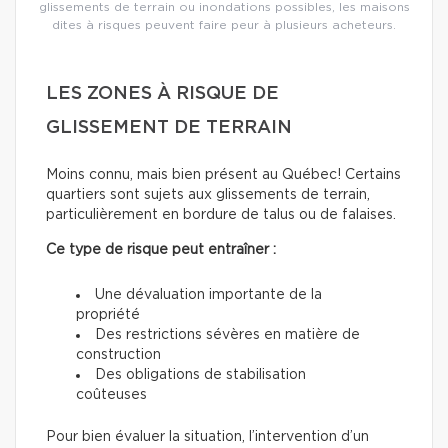
glissements de terrain ou inondations possibles, les maisons
dites à risques peuvent faire peur à plusieurs acheteurs.
LES ZONES À RISQUE DE
GLISSEMENT DE TERRAIN
Moins connu, mais bien présent au Québec! Certains
quartiers sont sujets aux glissements de terrain,
particulièrement en bordure de talus ou de falaises.
Ce type de risque peut entraîner :
Une dévaluation importante de la
propriété
Des restrictions sévères en matière de
construction
Des obligations de stabilisation
coûteuses
Pour bien évaluer la situation, l’intervention d’un