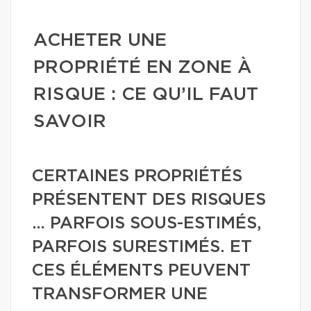
ACHETER UNE
PROPRIÉTÉ EN ZONE À
RISQUE : CE QU’IL FAUT
SAVOIR
CERTAINES PROPRIÉTÉS
PRÉSENTENT DES RISQUES
… PARFOIS SOUS-ESTIMÉS,
PARFOIS SURESTIMÉS. ET
CES ÉLÉMENTS PEUVENT
TRANSFORMER UNE