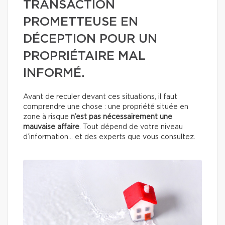
TRANSACTION
PROMETTEUSE EN
DÉCEPTION POUR UN
PROPRIÉTAIRE MAL
INFORMÉ.
Avant de reculer devant ces situations, il faut
comprendre une chose : une propriété située en
zone à risque
n’est pas nécessairement une
mauvaise affaire
. Tout dépend de votre niveau
d’information… et des experts que vous consultez.