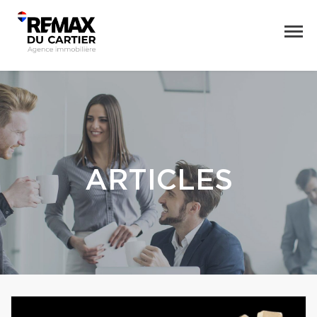
ARTICLES