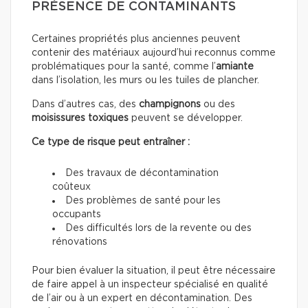
PRÉSENCE DE CONTAMINANTS
Certaines propriétés plus anciennes peuvent
contenir des matériaux aujourd’hui reconnus comme
problématiques pour la santé, comme l’
amiante
dans l’isolation, les murs ou les tuiles de plancher.
Dans d’autres cas, des
champignons
ou des
moisissures toxiques
peuvent se développer.
Ce type de risque peut entraîner :
Des travaux de décontamination
coûteux
Des problèmes de santé pour les
occupants
Des difficultés lors de la revente ou des
rénovations
Pour bien évaluer la situation, il peut être nécessaire
de faire appel à un inspecteur spécialisé en qualité
de l’air ou à un expert en décontamination. Des