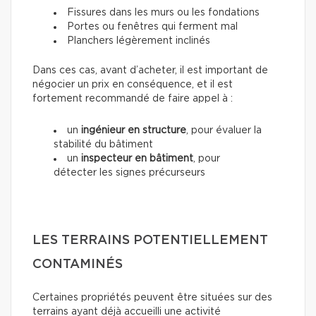
Fissures dans les murs ou les fondations
Portes ou fenêtres qui ferment mal
Planchers légèrement inclinés
Dans ces cas, avant d’acheter, il est important de
négocier un prix en conséquence, et il est
fortement recommandé de faire appel à :
un
ingénieur en structure
, pour évaluer la
stabilité du bâtiment
un
inspecteur en bâtiment
, pour
détecter les signes précurseurs
LES TERRAINS POTENTIELLEMENT
CONTAMINÉS
Certaines propriétés peuvent être situées sur des
terrains ayant déjà accueilli une activité