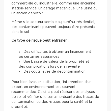
commerciale ou industrielle, comme une ancienne
station-service, un garage mécanique, une usine ou
un ancien dépotoir.
Même si le secteur semble aujourd’hui résidentiel,
des contaminants peuvent toujours être présents
dans le sol.
Ce type de risque peut entrainer :
Des difficultés à obtenir un financement
ou certaines assurances
Une baisse de valeur de la propriété et
des complications lors de la revente
Des coûts levés de décontamination
Pour bien évaluer la situation, l’intervention d’un
expert en environnement est souvent
recommandée. Celui-ci peut réaliser des analyses
de sol et vérifier si le terrain présente des traces de
contamination ou des risques pour la santé et la
propriété.